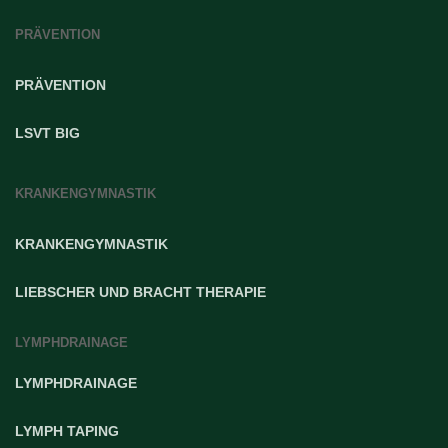
PRÄVENTION
PRÄVENTION
LSVT BIG
KRANKENGYMNASTIK
KRANKENGYMNASTIK
LIEBSCHER UND BRACHT THERAPIE
LYMPHDRAINAGE
LYMPHDRAINAGE
LYMPH TAPING