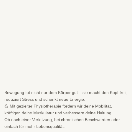
Bewegung tut nicht nur dem Körper gut – sie macht den Kopf frei,
reduziert Stress und schenkt neue Energie.
💪 Mit gezielter Physiotherapie fördern wir deine Mobilität,
kräftigen deine Muskulatur und verbessern deine Haltung.
Ob nach einer Verletzung, bei chronischen Beschwerden oder
einfach für mehr Lebensqualität: