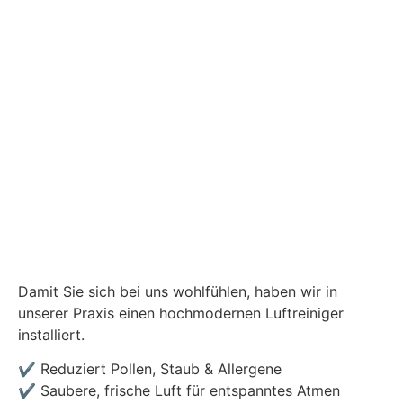
Damit Sie sich bei uns wohlfühlen, haben wir in
unserer Praxis einen hochmodernen Luftreiniger
installiert.
✔️ Reduziert Pollen, Staub & Allergene
✔️ Saubere, frische Luft für entspanntes Atmen