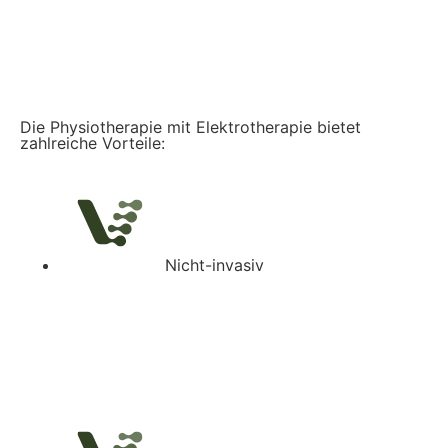
Die Physiotherapie mit Elektrotherapie bietet
zahlreiche Vorteile:
Nicht-invasiv