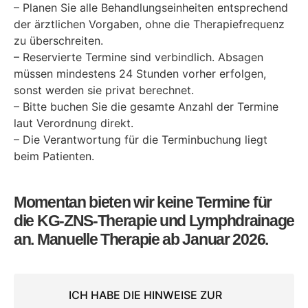
– Planen Sie alle Behandlungseinheiten entsprechend
der ärztlichen Vorgaben, ohne die Therapiefrequenz
zu überschreiten.
– Reservierte Termine sind verbindlich. Absagen
müssen mindestens 24 Stunden vorher erfolgen,
sonst werden sie privat berechnet.
– Bitte buchen Sie die gesamte Anzahl der Termine
laut Verordnung direkt.
– Die Verantwortung für die Terminbuchung liegt
beim Patienten.
Momentan bieten wir keine Termine für
die KG-ZNS-Therapie und Lymphdrainage
an. Manuelle Therapie ab Januar 2026.
ICH HABE DIE HINWEISE ZUR