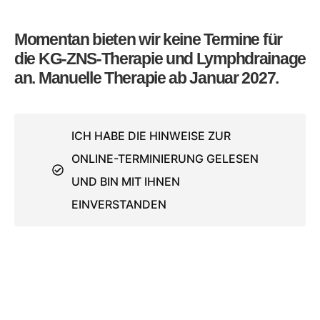
Momentan bieten wir keine Termine für
die KG-ZNS-Therapie und Lymphdrainage
an. Manuelle Therapie ab Januar 2027.
ICH HABE DIE HINWEISE ZUR
ONLINE-TERMINIERUNG GELESEN
UND BIN MIT IHNEN
EINVERSTANDEN
Startseite
Über uns
Aktuelles