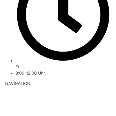
Fr
8:00-12:00 Uhr
NAVIGATION
Startseite
Über uns