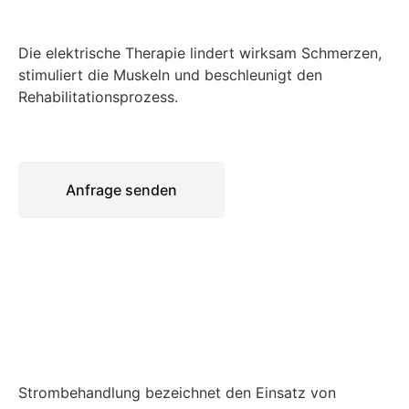
Die elektrische Therapie lindert wirksam Schmerzen,
stimuliert die Muskeln und beschleunigt den
Rehabilitationsprozess.
Anfrage senden
Strombehandlung bezeichnet den Einsatz von