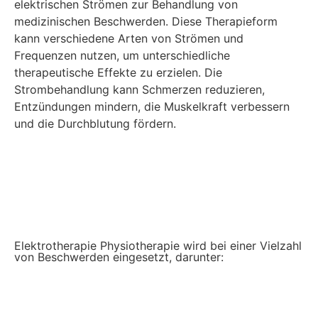
elektrischen Strömen zur Behandlung von
medizinischen Beschwerden. Diese Therapieform
kann verschiedene Arten von Strömen und
Frequenzen nutzen, um unterschiedliche
therapeutische Effekte zu erzielen. Die
Strombehandlung kann Schmerzen reduzieren,
Entzündungen mindern, die Muskelkraft verbessern
und die Durchblutung fördern.
Elektrotherapie Physiotherapie wird bei einer Vielzahl
von Beschwerden eingesetzt, darunter: