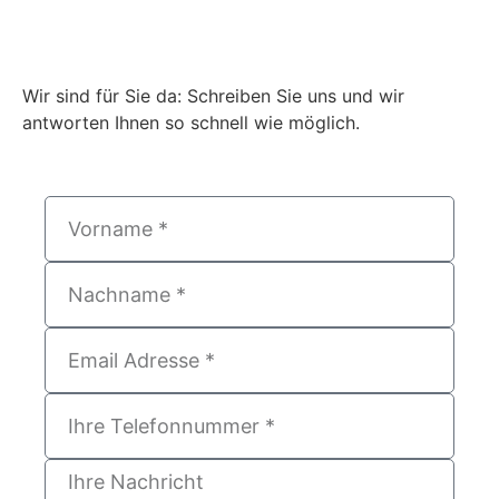
Wir sind für Sie da: Schreiben Sie uns und wir
antworten Ihnen so schnell wie möglich.