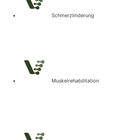
Schmerzlinderung
Muskelrehabilitation