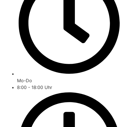
Mo-Do
8:00 - 18:00 Uhr