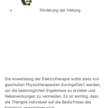
Förderung der Heilung
Die Anwendung der Elektrotherapie sollte stets von
geschulten Physiotherapeuten durchgeführt werden,
um die bestmöglichen Ergebnisse zu erzielen und
Nebenwirkungen zu vermeiden. Es ist wichtig, dass
die Therapie individuell auf die Bedürfnisse des
Patienten abgestimmt wird.