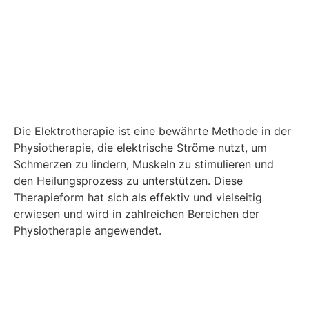
Die Elektrotherapie ist eine bewährte Methode in der
Physiotherapie, die elektrische Ströme nutzt, um
Schmerzen zu lindern, Muskeln zu stimulieren und
den Heilungsprozess zu unterstützen. Diese
Therapieform hat sich als effektiv und vielseitig
erwiesen und wird in zahlreichen Bereichen der
Physiotherapie angewendet.