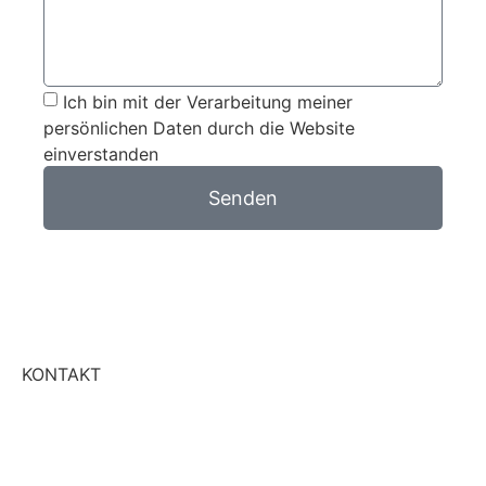
Ich bin mit der Verarbeitung meiner
persönlichen Daten durch die Website
einverstanden
Senden
KONTAKT
+49 6476 419151
WhatsApp