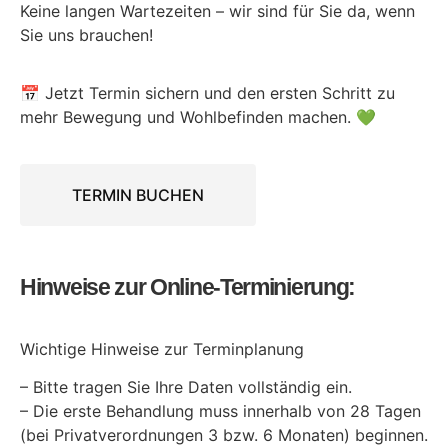
Keine langen Wartezeiten – wir sind für Sie da, wenn
Sie uns brauchen!
📅 Jetzt Termin sichern und den ersten Schritt zu
mehr Bewegung und Wohlbefinden machen. 💚
TERMIN BUCHEN
Hinweise zur Online-Terminierung:
Wichtige Hinweise zur Terminplanung
– Bitte tragen Sie Ihre Daten vollständig ein.
– Die erste Behandlung muss innerhalb von 28 Tagen
(bei Privatverordnungen 3 bzw. 6 Monaten) beginnen.