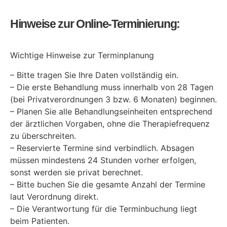
Hinweise zur Online-Terminierung:
Wichtige Hinweise zur Terminplanung
– Bitte tragen Sie Ihre Daten vollständig ein.
– Die erste Behandlung muss innerhalb von 28 Tagen
(bei Privatverordnungen 3 bzw. 6 Monaten) beginnen.
– Planen Sie alle Behandlungseinheiten entsprechend
der ärztlichen Vorgaben, ohne die Therapiefrequenz
zu überschreiten.
– Reservierte Termine sind verbindlich. Absagen
müssen mindestens 24 Stunden vorher erfolgen,
sonst werden sie privat berechnet.
– Bitte buchen Sie die gesamte Anzahl der Termine
laut Verordnung direkt.
– Die Verantwortung für die Terminbuchung liegt
beim Patienten.