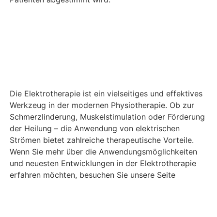
Die Elektrotherapie ist ein vielseitiges und effektives
Werkzeug in der modernen Physiotherapie. Ob zur
Schmerzlinderung, Muskelstimulation oder Förderung
der Heilung – die Anwendung von elektrischen
Strömen bietet zahlreiche therapeutische Vorteile.
Wenn Sie mehr über die Anwendungsmöglichkeiten
und neuesten Entwicklungen in der Elektrotherapie
erfahren möchten, besuchen Sie unsere Seite
Aktuelles
.