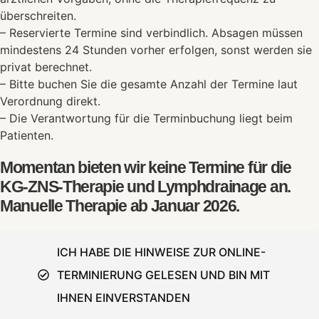
überschreiten.
– Reservierte Termine sind verbindlich. Absagen müssen
mindestens 24 Stunden vorher erfolgen, sonst werden sie
privat berechnet.
– Bitte buchen Sie die gesamte Anzahl der Termine laut
Verordnung direkt.
– Die Verantwortung für die Terminbuchung liegt beim
Patienten.
Momentan bieten wir keine Termine für die
KG-ZNS-Therapie und Lymphdrainage an.
Manuelle Therapie ab Januar 2026.
ICH HABE DIE HINWEISE ZUR ONLINE-
TERMINIERUNG GELESEN UND BIN MIT
TERMIN BUCHEN
IHNEN EINVERSTANDEN