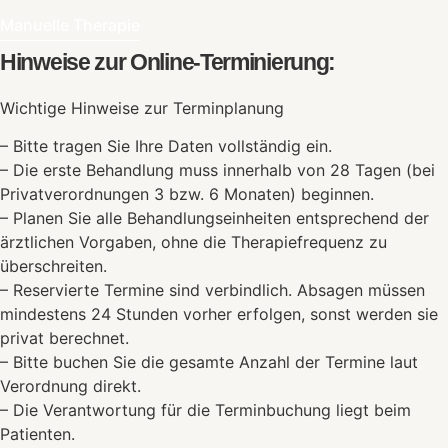
Manuelle Therapie
Hinweise zur Online-Terminierung:
Wichtige Hinweise zur Terminplanung
– Bitte tragen Sie Ihre Daten vollständig ein.
– Die erste Behandlung muss innerhalb von 28 Tagen (bei
Privatverordnungen 3 bzw. 6 Monaten) beginnen.
– Planen Sie alle Behandlungseinheiten entsprechend der
ärztlichen Vorgaben, ohne die Therapiefrequenz zu
überschreiten.
– Reservierte Termine sind verbindlich. Absagen müssen
mindestens 24 Stunden vorher erfolgen, sonst werden sie
privat berechnet.
– Bitte buchen Sie die gesamte Anzahl der Termine laut
Verordnung direkt.
– Die Verantwortung für die Terminbuchung liegt beim
Patienten.