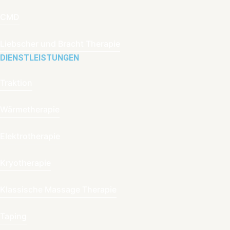
CMD
Liebscher und Bracht Therapie
DIENSTLEISTUNGEN
Traktion
Wärmetherapie
Elektrotherapie
Kryotherapie
Klassische Massage Therapie
Taping