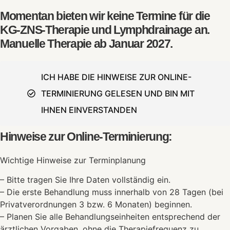
Momentan bieten wir keine Termine für die
KG-ZNS-Therapie und Lymphdrainage an.
Manuelle Therapie ab Januar 2027.
ICH HABE DIE HINWEISE ZUR ONLINE-
TERMINIERUNG GELESEN UND BIN MIT
IHNEN EINVERSTANDEN
Hinweise zur Online-Terminierung:
Wichtige Hinweise zur Terminplanung
– Bitte tragen Sie Ihre Daten vollständig ein.
– Die erste Behandlung muss innerhalb von 28 Tagen (bei
Privatverordnungen 3 bzw. 6 Monaten) beginnen.
– Planen Sie alle Behandlungseinheiten entsprechend der
ärztlichen Vorgaben, ohne die Therapiefrequenz zu