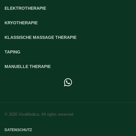
ELEKTROTHERAPIE
KRYOTHERAPIE
KLASSISCHE MASSAGE THERAPIE
TAPING
MANUELLE THERAPIE
© 2026 VivaMedica. All rights reserved
DATENSCHUTZ