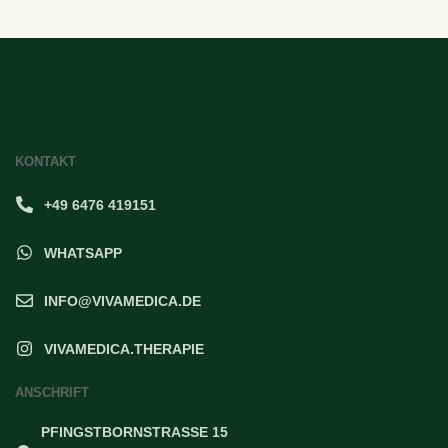
KONTAKT
+49 6476 419151
WHATSAPP
INFO@VIVAMEDICA.DE
VIVAMEDICA.THERAPIE
ANSCHRIFT
PFINGSTBORNSTRASSE 15