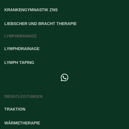
KRANKENGYMNASTIK ZNS
LIEBSCHER UND BRACHT THERAPIE
LYMPHDRAINAGE
LYMPHDRAINAGE
LYMPH TAPING
DIENSTLEISTUNGEN
TRAKTION
WÄRMETHERAPIE