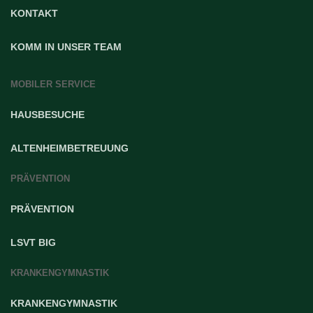
KONTAKT
KOMM IN UNSER TEAM
MOBILER SERVICE
HAUSBESUCHE
ALTENHEIMBETREUUNG
PRÄVENTION
PRÄVENTION
LSVT BIG
KRANKENGYMNASTIK
KRANKENGYMNASTIK