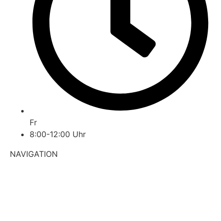
Fr
8:00-12:00 Uhr
NAVIGATION
Startseite
Über uns