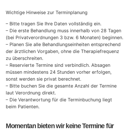
Wichtige Hinweise zur Terminplanung
– Bitte tragen Sie Ihre Daten vollständig ein.
– Die erste Behandlung muss innerhalb von 28 Tagen
(bei Privatverordnungen 3 bzw. 6 Monaten) beginnen.
– Planen Sie alle Behandlungseinheiten entsprechend
der ärztlichen Vorgaben, ohne die Therapiefrequenz
zu überschreiten.
– Reservierte Termine sind verbindlich. Absagen
müssen mindestens 24 Stunden vorher erfolgen,
sonst werden sie privat berechnet.
– Bitte buchen Sie die gesamte Anzahl der Termine
laut Verordnung direkt.
– Die Verantwortung für die Terminbuchung liegt
beim Patienten.
Momentan bieten wir keine Termine für