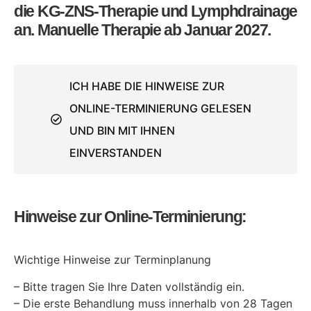
die KG-ZNS-Therapie und Lymphdrainage
an. Manuelle Therapie ab Januar 2027.
ICH HABE DIE HINWEISE ZUR
ONLINE-TERMINIERUNG GELESEN
UND BIN MIT IHNEN
EINVERSTANDEN
Hinweise zur Online-Terminierung:
Wichtige Hinweise zur Terminplanung
– Bitte tragen Sie Ihre Daten vollständig ein.
– Die erste Behandlung muss innerhalb von 28 Tagen