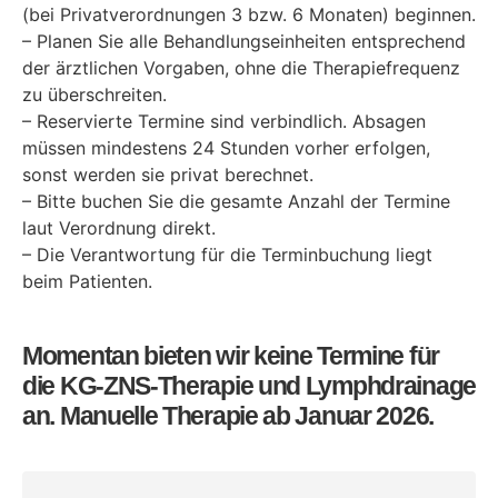
(bei Privatverordnungen 3 bzw. 6 Monaten) beginnen.
– Planen Sie alle Behandlungseinheiten entsprechend
der ärztlichen Vorgaben, ohne die Therapiefrequenz
zu überschreiten.
– Reservierte Termine sind verbindlich. Absagen
müssen mindestens 24 Stunden vorher erfolgen,
sonst werden sie privat berechnet.
– Bitte buchen Sie die gesamte Anzahl der Termine
laut Verordnung direkt.
– Die Verantwortung für die Terminbuchung liegt
beim Patienten.
Momentan bieten wir keine Termine für
die KG-ZNS-Therapie und Lymphdrainage
an. Manuelle Therapie ab Januar 2026.