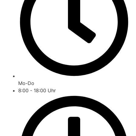
Mo-Do
8:00 - 18:00 Uhr