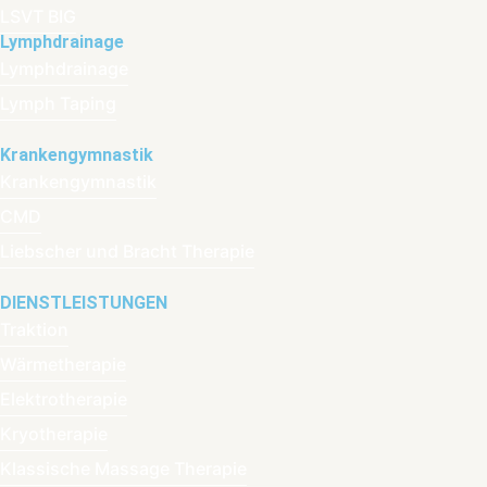
LSVT BIG
Lymphdrainage
Lymphdrainage
Lymph Taping
Krankengymnastik
Krankengymnastik
CMD
Liebscher und Bracht Therapie
DIENSTLEISTUNGEN
Traktion
Wärmetherapie
Elektrotherapie
Kryotherapie
Klassische Massage Therapie