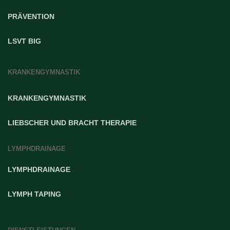
PRÄVENTION
LSVT BIG
KRANKENGYMNASTIK
KRANKENGYMNASTIK
LIEBSCHER UND BRACHT THERAPIE
LYMPHDRAINAGE
LYMPHDRAINAGE
LYMPH TAPING