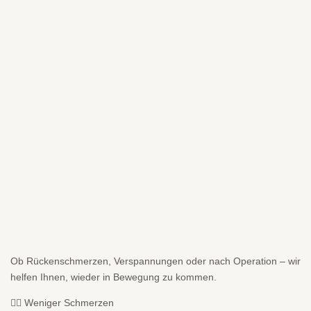
Ob Rückenschmerzen, Verspannungen oder nach Operation – wir
helfen Ihnen, wieder in Bewegung zu kommen.
💆‍♂️ Weniger Schmerzen