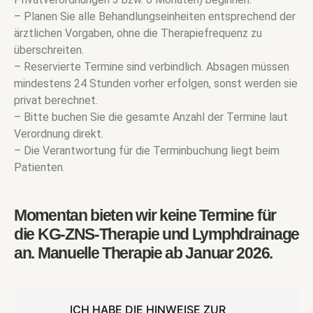
– Planen Sie alle Behandlungseinheiten entsprechend der
ärztlichen Vorgaben, ohne die Therapiefrequenz zu
überschreiten.
– Reservierte Termine sind verbindlich. Absagen müssen
mindestens 24 Stunden vorher erfolgen, sonst werden sie
privat berechnet.
– Bitte buchen Sie die gesamte Anzahl der Termine laut
Verordnung direkt.
– Die Verantwortung für die Terminbuchung liegt beim
Patienten.
Momentan bieten wir keine Termine für
die KG-ZNS-Therapie und Lymphdrainage
an. Manuelle Therapie ab Januar 2026.
ICH HABE DIE HINWEISE ZUR