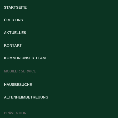
STARTSEITE
ÜBER UNS
AKTUELLES
KONTAKT
KOMM IN UNSER TEAM
MOBILER SERVICE
HAUSBESUCHE
ALTENHEIMBETREUUNG
PRÄVENTION