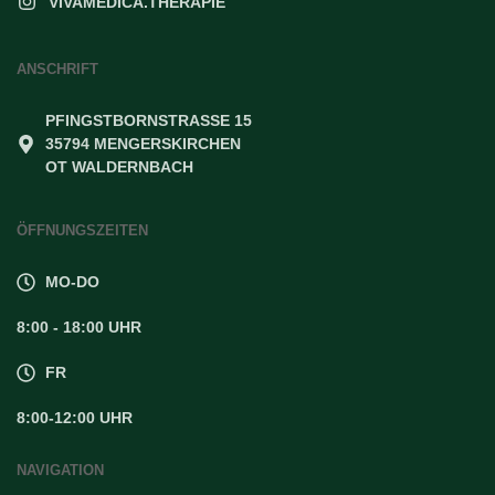
VIVAMEDICA.THERAPIE
ANSCHRIFT
PFINGSTBORNSTRASSE 15
35794 MENGERSKIRCHEN
OT WALDERNBACH
ÖFFNUNGSZEITEN
MO-DO
8:00 - 18:00 UHR
FR
8:00-12:00 UHR
NAVIGATION