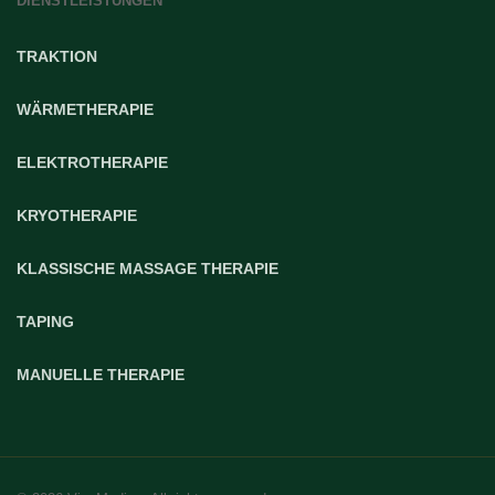
DIENSTLEISTUNGEN
TRAKTION
WÄRMETHERAPIE
ELEKTROTHERAPIE
KRYOTHERAPIE
KLASSISCHE MASSAGE THERAPIE
TAPING
MANUELLE THERAPIE