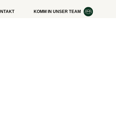
NTAKT
KOMM IN UNSER TEAM