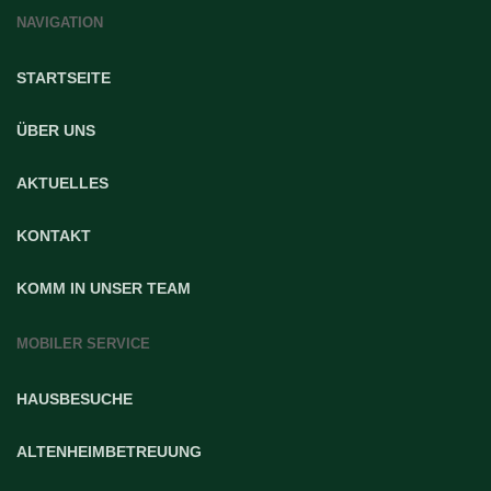
NAVIGATION
STARTSEITE
ÜBER UNS
AKTUELLES
KONTAKT
KOMM IN UNSER TEAM
MOBILER SERVICE
HAUSBESUCHE
ALTENHEIMBETREUUNG