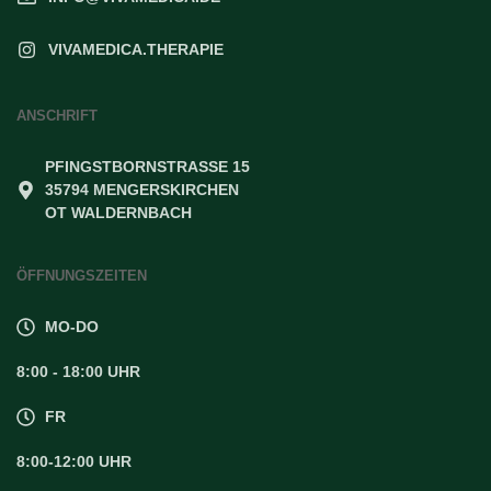
VIVAMEDICA.THERAPIE
ANSCHRIFT
PFINGSTBORNSTRASSE 15
35794 MENGERSKIRCHEN
OT WALDERNBACH
ÖFFNUNGSZEITEN
MO-DO
8:00 - 18:00 UHR
FR
8:00-12:00 UHR