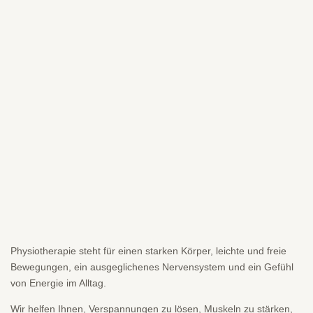
Physiotherapie steht für einen starken Körper, leichte und freie
Bewegungen, ein ausgeglichenes Nervensystem und ein Gefühl
von Energie im Alltag.
Wir helfen Ihnen, Verspannungen zu lösen, Muskeln zu stärken,