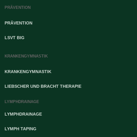
PRÄVENTION
PRÄVENTION
LSVT BIG
KRANKENGYMNASTIK
KRANKENGYMNASTIK
LIEBSCHER UND BRACHT THERAPIE
LYMPHDRAINAGE
LYMPHDRAINAGE
LYMPH TAPING