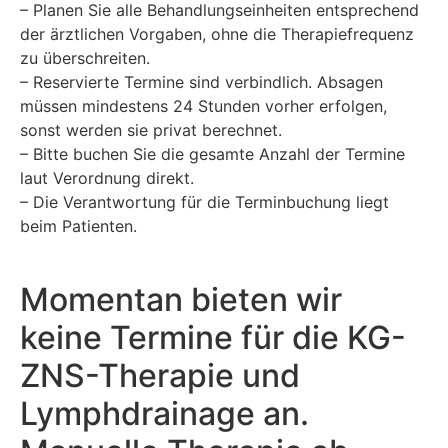
– Planen Sie alle Behandlungseinheiten entsprechend
der ärztlichen Vorgaben, ohne die Therapiefrequenz
zu überschreiten.
– Reservierte Termine sind verbindlich. Absagen
müssen mindestens 24 Stunden vorher erfolgen,
sonst werden sie privat berechnet.
– Bitte buchen Sie die gesamte Anzahl der Termine
laut Verordnung direkt.
– Die Verantwortung für die Terminbuchung liegt
beim Patienten.
Momentan bieten wir
keine Termine für die KG-
ZNS-Therapie und
Lymphdrainage an.