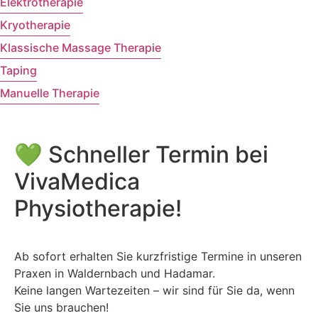
Elektrotherapie
Kryotherapie
Klassische Massage Therapie
Taping
Manuelle Therapie
💚 Schneller Termin bei
VivaMedica
Physiotherapie!
Ab sofort erhalten Sie kurzfristige Termine in unseren
Praxen in Waldernbach und Hadamar.
Keine langen Wartezeiten – wir sind für Sie da, wenn
Sie uns brauchen!