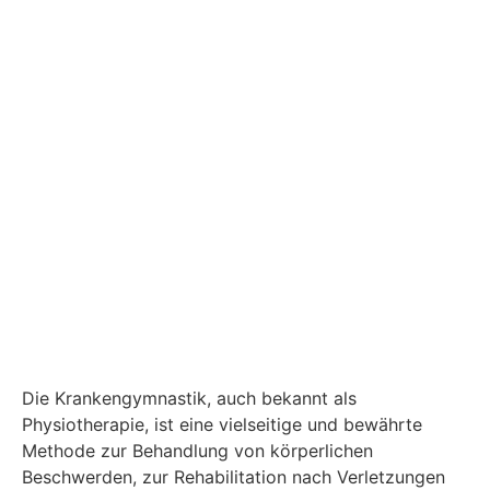
Die Krankengymnastik, auch bekannt als
Physiotherapie, ist eine vielseitige und bewährte
Methode zur Behandlung von körperlichen
Beschwerden, zur Rehabilitation nach Verletzungen