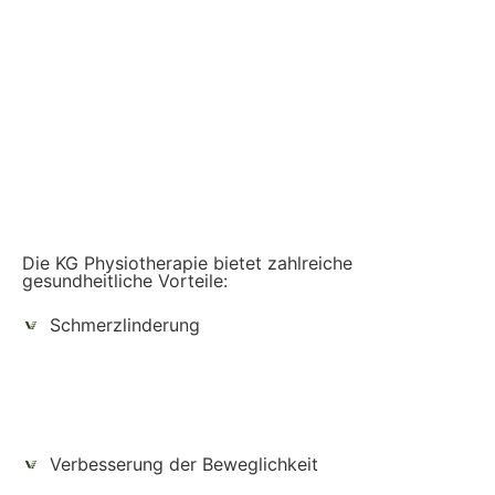
Die KG Physiotherapie bietet zahlreiche
gesundheitliche Vorteile:
Schmerzlinderung
Verbesserung der Beweglichkeit