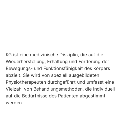
KG ist eine medizinische Disziplin, die auf die
Wiederherstellung, Erhaltung und Förderung der
Bewegungs- und Funktionsfähigkeit des Körpers
abzielt. Sie wird von speziell ausgebildeten
Physiotherapeuten durchgeführt und umfasst eine
Vielzahl von Behandlungsmethoden, die individuell
auf die Bedürfnisse des Patienten abgestimmt
werden.