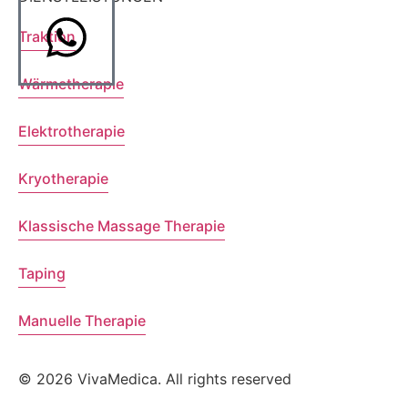
Traktion
Wärmetherapie
Elektrotherapie
Kryotherapie
Klassische Massage Therapie
Taping
Manuelle Therapie
© 2026 VivaMedica. All rights reserved