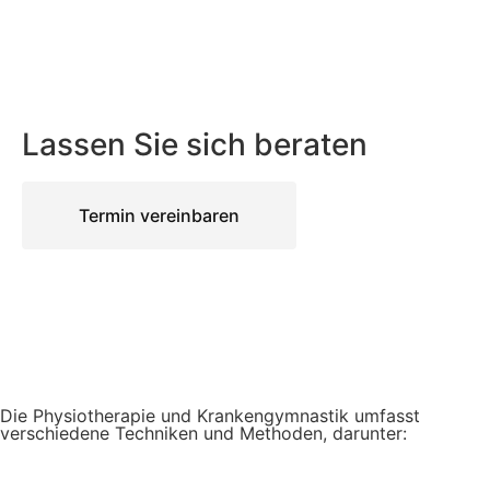
Lassen Sie sich beraten
Termin vereinbaren
Die Physiotherapie und Krankengymnastik umfasst
verschiedene Techniken und Methoden, darunter: