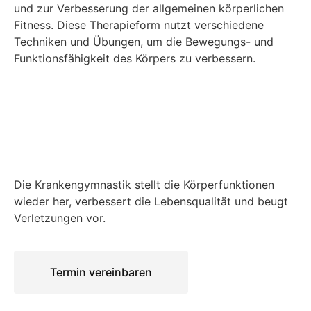
und zur Verbesserung der allgemeinen körperlichen
Fitness. Diese Therapieform nutzt verschiedene
Techniken und Übungen, um die Bewegungs- und
Funktionsfähigkeit des Körpers zu verbessern.
Die Krankengymnastik stellt die Körperfunktionen
wieder her, verbessert die Lebensqualität und beugt
Verletzungen vor.
Termin vereinbaren