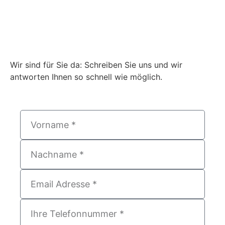
Wir sind für Sie da: Schreiben Sie uns und wir
antworten Ihnen so schnell wie möglich.