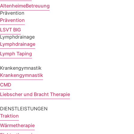
AltenheimeBetreuung
Prävention
Prävention
LSVT BIG
Lymphdrainage
Lymphdrainage
Lymph Taping
Krankengymnastik
Krankengymnastik
CMD
Liebscher und Bracht Therapie
DIENSTLEISTUNGEN
Traktion
Wärmetherapie