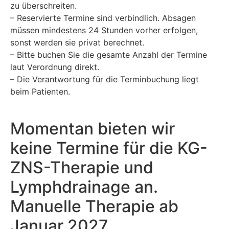
zu überschreiten.
– Reservierte Termine sind verbindlich. Absagen
müssen mindestens 24 Stunden vorher erfolgen,
sonst werden sie privat berechnet.
– Bitte buchen Sie die gesamte Anzahl der Termine
laut Verordnung direkt.
– Die Verantwortung für die Terminbuchung liegt
beim Patienten.
Momentan bieten wir
keine Termine für die KG-
ZNS-Therapie und
Lymphdrainage an.
Manuelle Therapie ab
Januar 2027.