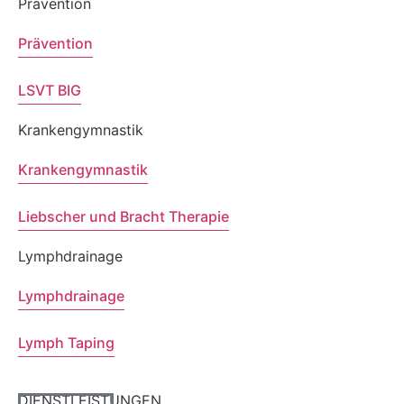
Prävention
Prävention
LSVT BIG
Krankengymnastik
Krankengymnastik
Liebscher und Bracht Therapie
Lymphdrainage
Lymphdrainage
Lymph Taping
DIENSTLEISTUNGEN