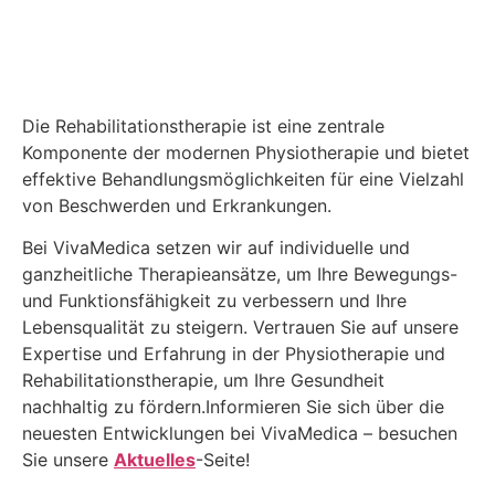
Die Rehabilitationstherapie ist eine zentrale
Komponente der modernen Physiotherapie und bietet
effektive Behandlungsmöglichkeiten für eine Vielzahl
von Beschwerden und Erkrankungen.
Bei VivaMedica setzen wir auf individuelle und
ganzheitliche Therapieansätze, um Ihre Bewegungs-
und Funktionsfähigkeit zu verbessern und Ihre
Lebensqualität zu steigern. Vertrauen Sie auf unsere
Expertise und Erfahrung in der Physiotherapie und
Rehabilitationstherapie, um Ihre Gesundheit
nachhaltig zu fördern.Informieren Sie sich über die
neuesten Entwicklungen bei VivaMedica – besuchen
Sie unsere
Aktuelles
-Seite!