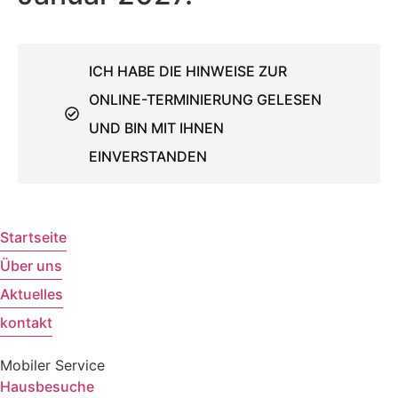
ICH HABE DIE HINWEISE ZUR
ONLINE-TERMINIERUNG GELESEN
UND BIN MIT IHNEN
EINVERSTANDEN
Startseite
Über uns
Aktuelles
kontakt
Mobiler Service
Hausbesuche