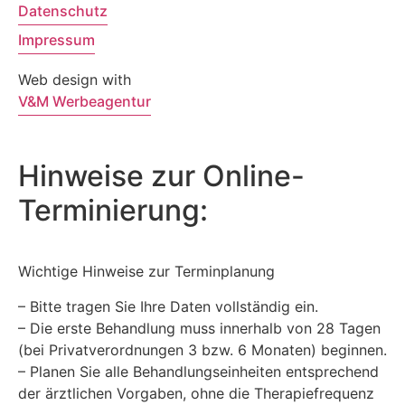
Datenschutz
Impressum
Web design with
V&M Werbeagentur
Hinweise zur Online-
Terminierung:
Wichtige Hinweise zur Terminplanung
– Bitte tragen Sie Ihre Daten vollständig ein.
– Die erste Behandlung muss innerhalb von 28 Tagen
(bei Privatverordnungen 3 bzw. 6 Monaten) beginnen.
– Planen Sie alle Behandlungseinheiten entsprechend
der ärztlichen Vorgaben, ohne die Therapiefrequenz