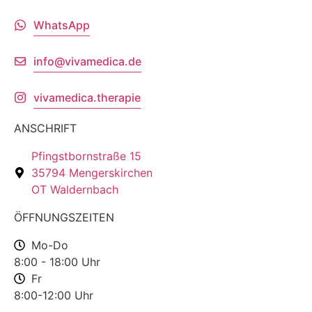
WhatsApp
info@vivamedica.de
vivamedica.therapie
ANSCHRIFT
Pfingstbornstraße 15
35794 Mengerskirchen
OT Waldernbach
ÖFFNUNGSZEITEN
Mo-Do
8:00 - 18:00 Uhr
Fr
8:00-12:00 Uhr