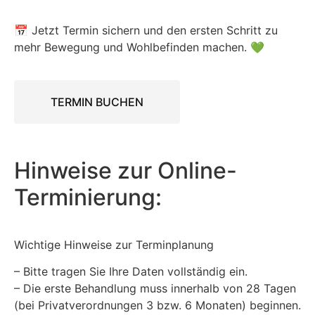
📅 Jetzt Termin sichern und den ersten Schritt zu
mehr Bewegung und Wohlbefinden machen. 💚
TERMIN BUCHEN
Hinweise zur Online-
Terminierung:
Wichtige Hinweise zur Terminplanung
– Bitte tragen Sie Ihre Daten vollständig ein.
– Die erste Behandlung muss innerhalb von 28 Tagen
(bei Privatverordnungen 3 bzw. 6 Monaten) beginnen.