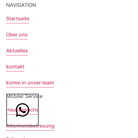
NAVIGATION
Startseite
Über uns
Aktuelles
kontakt
komm in unser team
Mobiler Service
Hausbesuche
Altenheimbetreuung