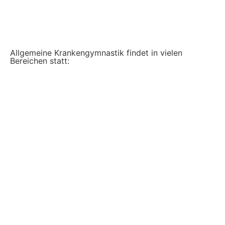
Аllgemeine Krankengymnastik findet in vielen
Bereichen statt: