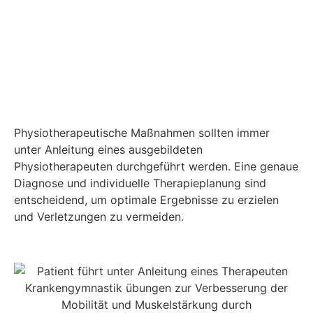
Physiotherapeutische Maßnahmen sollten immer
unter Anleitung eines ausgebildeten
Physiotherapeuten durchgeführt werden. Eine genaue
Diagnose und individuelle Therapieplanung sind
entscheidend, um optimale Ergebnisse zu erzielen
und Verletzungen zu vermeiden.