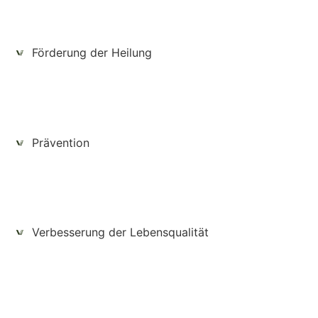
Förderung der Heilung
Prävention
Verbesserung der Lebensqualität