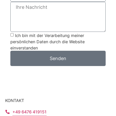
Ich bin mit der Verarbeitung meiner
persönlichen Daten durch die Website
einverstanden
Senden
KONTAKT
+49 6476 419151