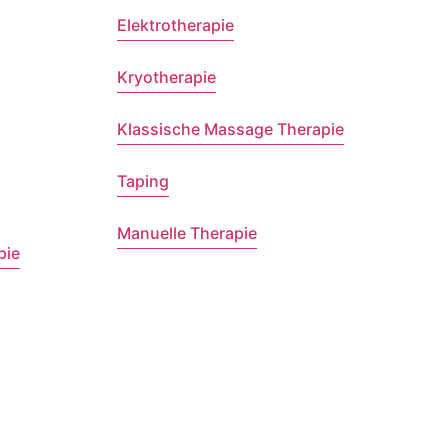
Elektrotherapie
Kryotherapie
Klassische Massage Therapie
Taping
Manuelle Therapie
pie