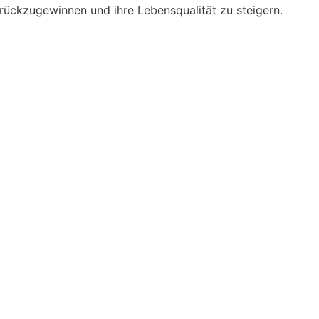
rückzugewinnen und ihre Lebensqualität zu steigern.