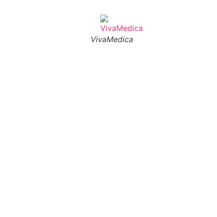
VivaMedica