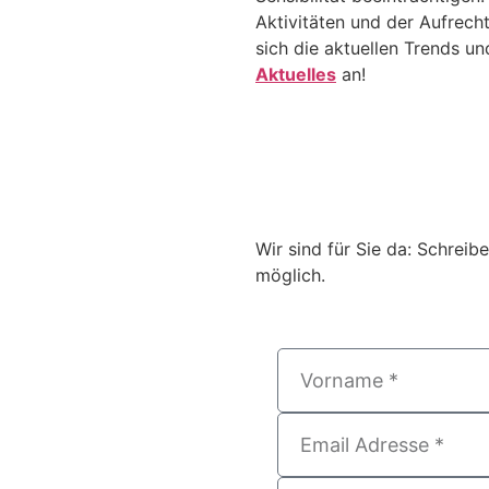
Aktivitäten und der Aufrech
sich die aktuellen Trends un
Aktuelles
an!
Wir sind für Sie da: Schreib
möglich.