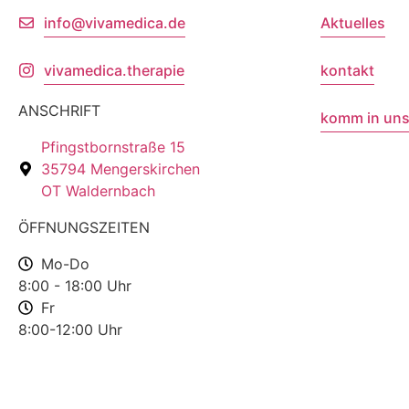
info@vivamedica.de
Aktuelles
vivamedica.therapie
kontakt
ANSCHRIFT
komm in uns
Pfingstbornstraße 15
35794 Mengerskirchen
OT Waldernbach
ÖFFNUNGSZEITEN
Mo-Do
8:00 - 18:00 Uhr
Fr
8:00-12:00 Uhr