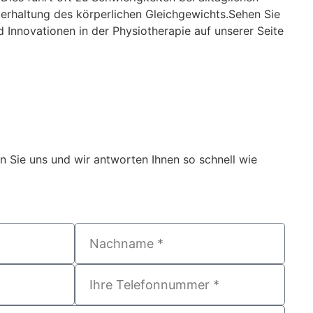
terhaltung des körperlichen Gleichgewichts.Sehen Sie
d Innovationen in der Physiotherapie auf unserer Seite
en Sie uns und wir antworten Ihnen so schnell wie