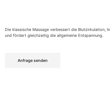
Die klassische Massage verbessert die Blutzirkulation, 
und fördert gleichzeitig die allgemeine Entspannung.
Anfrage senden