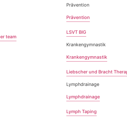
Prävention
Prävention
LSVT BIG
er team
Krankengymnastik
Krankengymnastik
Liebscher und Bracht Thera
Lymphdrainage
Lymphdrainage
Lymph Taping