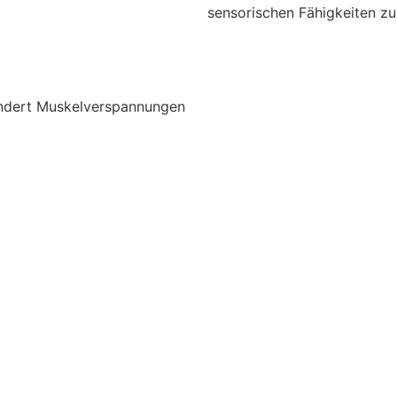
sensorischen Fähigkeiten zu
lindert Muskelverspannungen