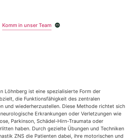
Komm in unser Team
 Löhnberg ist eine spezialisierte Form der
bzielt, die Funktionsfähigkeit des zentralen
 und wiederherzustellen. Diese Methode richtet sich
e neurologische Erkrankungen oder Verletzungen wie
erose, Parkinson, Schädel-Hirn-Traumata oder
litten haben. Durch gezielte Übungen und Techniken
astik ZNS die Patienten dabei, ihre motorischen und