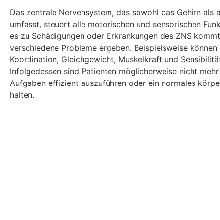
Das zentrale Nervensystem, das sowohl das Gehirn als
umfasst, steuert alle motorischen und sensorischen Fun
es zu Schädigungen oder Erkrankungen des ZNS kommt,
verschiedene Probleme ergeben. Beispielsweise können
Koordination, Gleichgewicht, Muskelkraft und Sensibilitä
Infolgedessen sind Patienten möglicherweise nicht mehr i
Aufgaben effizient auszuführen oder ein normales körpe
halten.