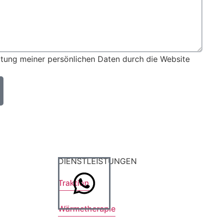
eitung meiner persönlichen Daten durch die Website
DIENSTLEISTUNGEN
Traktion
Wärmetherapie