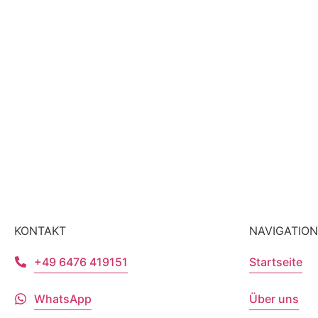
KONTAKT
NAVIGATION
+49 6476 419151
Startseite
WhatsApp
Über uns