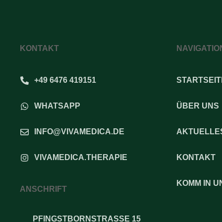
KONTAKT
NAVIGATIO
+49 6476 419151
STARTSEIT
WHATSAPP
ÜBER UNS
INFO@VIVAMEDICA.DE
AKTUELLE
VIVAMEDICA.THERAPIE
KONTAKT
KOMM IN U
ANSCHRIFT
PFINGSTBORNSTRASSE 15