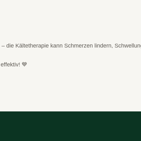
 die Kältetherapie kann Schmerzen lindern, Schwellun
effektiv! 💙