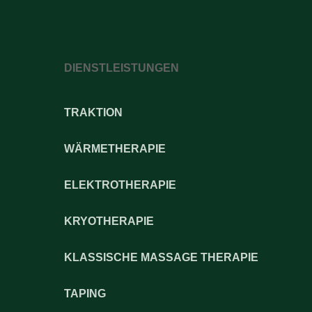
DIENSTLEISTUNGEN
TRAKTION
WÄRMETHERAPIE
ELEKTROTHERAPIE
KRYOTHERAPIE
KLASSISCHE MASSAGE THERAPIE
TAPING