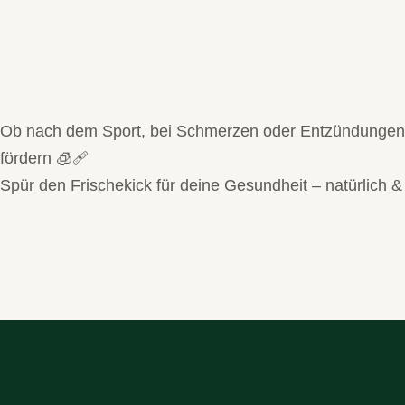
Ob nach dem Sport, bei Schmerzen oder Entzündungen –
fördern 🧊🩹
Spür den Frischekick für deine Gesundheit – natürlich & 