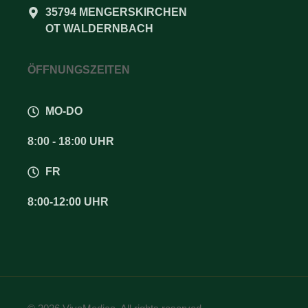
35794 MENGERSKIRCHEN
OT WALDERNBACH
ÖFFNUNGSZEITEN
MO-DO
8:00 - 18:00 UHR
FR
8:00-12:00 UHR