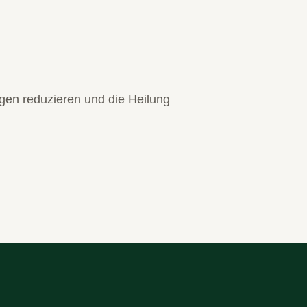
gen reduzieren und die Heilung