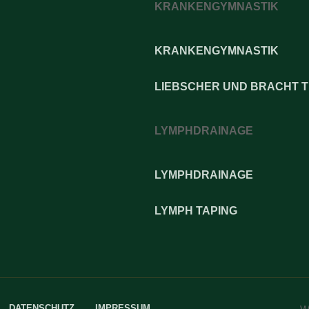
KRANKENGYMNASTIK
KRANKENGYMNASTIK
LIEBSCHER UND BRACHT 
LYMPHDRAINAGE
LYMPHDRAINAGE
LYMPH TAPING
DATENSCHUTZ
IMPRESSUM