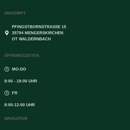
ANSCHRIFT
PFINGSTBORNSTRASSE 15
35794 MENGERSKIRCHEN
OT WALDERNBACH
ÖFFNUNGSZEITEN
MO-DO
8:00 - 18:00 UHR
FR
8:00-12:00 UHR
NAVIGATION