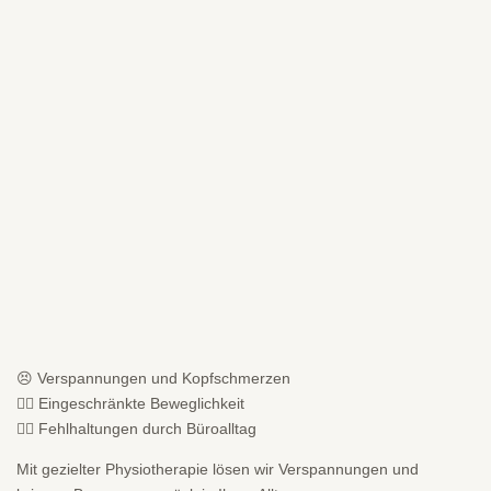
😣 Verspannungen und Kopfschmerzen
💆‍♀️ Eingeschränkte Beweglichkeit
🧘‍♂️ Fehlhaltungen durch Büroalltag
Mit gezielter Physiotherapie lösen wir Verspannungen und