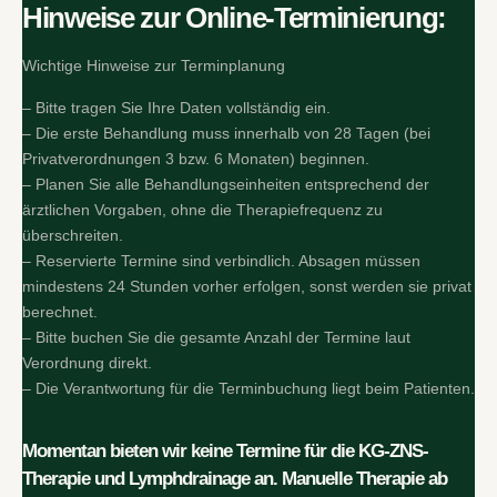
Hinweise zur Online-Terminierung:
Wichtige Hinweise zur Terminplanung
– Bitte tragen Sie Ihre Daten vollständig ein.
– Die erste Behandlung muss innerhalb von 28 Tagen (bei
Privatverordnungen 3 bzw. 6 Monaten) beginnen.
– Planen Sie alle Behandlungseinheiten entsprechend der
ärztlichen Vorgaben, ohne die Therapiefrequenz zu
überschreiten.
– Reservierte Termine sind verbindlich. Absagen müssen
mindestens 24 Stunden vorher erfolgen, sonst werden sie privat
berechnet.
– Bitte buchen Sie die gesamte Anzahl der Termine laut
Verordnung direkt.
– Die Verantwortung für die Terminbuchung liegt beim Patienten.
Momentan bieten wir keine Termine für die KG-ZNS-
Therapie und Lymphdrainage an. Manuelle Therapie ab