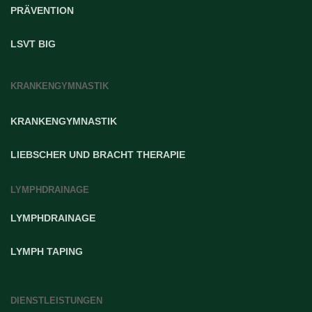
PRÄVENTION
LSVT BIG
KRANKENGYMNASTIK
KRANKENGYMNASTIK
LIEBSCHER UND BRACHT THERAPIE
LYMPHDRAINAGE
LYMPHDRAINAGE
LYMPH TAPING
DIENSTLEISTUNGEN