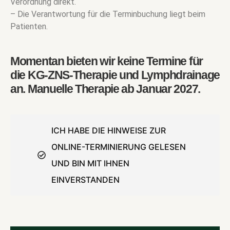
Verordnung direkt.
– Die Verantwortung für die Terminbuchung liegt beim
Patienten.
Momentan bieten wir keine Termine für
die KG-ZNS-Therapie und Lymphdrainage
an. Manuelle Therapie ab Januar 2027.
ICH HABE DIE HINWEISE ZUR
ONLINE-TERMINIERUNG GELESEN
UND BIN MIT IHNEN
EINVERSTANDEN