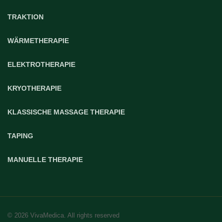
TRAKTION
WÄRMETHERAPIE
ELEKTROTHERAPIE
KRYOTHERAPIE
KLASSISCHE MASSAGE THERAPIE
TAPING
MANUELLE THERAPIE
© 2026 VivaMedica. All rights reserved