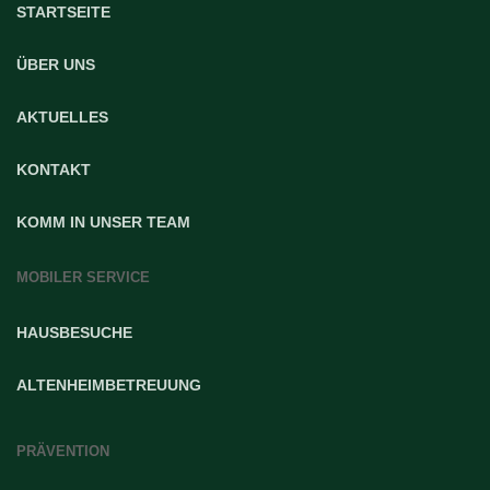
STARTSEITE
ÜBER UNS
AKTUELLES
KONTAKT
KOMM IN UNSER TEAM
MOBILER SERVICE
HAUSBESUCHE
ALTENHEIMBETREUUNG
PRÄVENTION