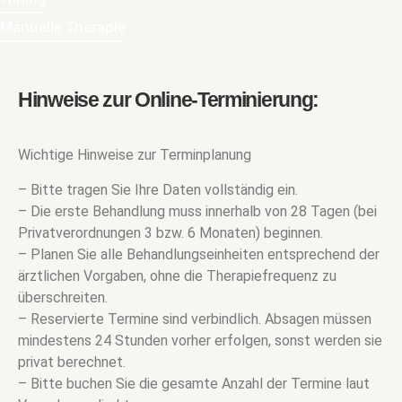
Manuelle Therapie
Hinweise zur Online-Terminierung:
Wichtige Hinweise zur Terminplanung
– Bitte tragen Sie Ihre Daten vollständig ein.
– Die erste Behandlung muss innerhalb von 28 Tagen (bei
Privatverordnungen 3 bzw. 6 Monaten) beginnen.
– Planen Sie alle Behandlungseinheiten entsprechend der
ärztlichen Vorgaben, ohne die Therapiefrequenz zu
überschreiten.
– Reservierte Termine sind verbindlich. Absagen müssen
mindestens 24 Stunden vorher erfolgen, sonst werden sie
privat berechnet.
– Bitte buchen Sie die gesamte Anzahl der Termine laut