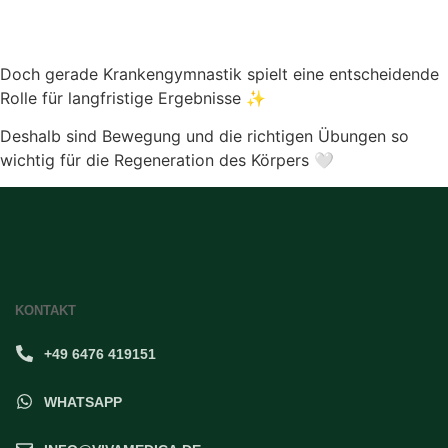
Doch gerade Krankengymnastik spielt eine entscheidende
Rolle für langfristige Ergebnisse ✨
Deshalb sind Bewegung und die richtigen Übungen so
wichtig für die Regeneration des Körpers 🤍
KONTAKT
+49 6476 419151
WHATSAPP