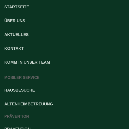
STARTSEITE
ÜBER UNS
AKTUELLES
KONTAKT
KOMM IN UNSER TEAM
MOBILER SERVICE
HAUSBESUCHE
ALTENHEIMBETREUUNG
PRÄVENTION
PRÄVENTION