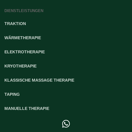
DIENSTLEISTUNGEN
TRAKTION
WÄRMETHERAPIE
ELEKTROTHERAPIE
KRYOTHERAPIE
KLASSISCHE MASSAGE THERAPIE
TAPING
MANUELLE THERAPIE