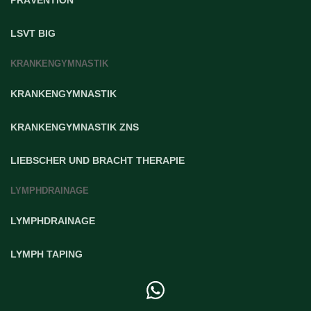
LSVT BIG
KRANKENGYMNASTIK
KRANKENGYMNASTIK
KRANKENGYMNASTIK ZNS
LIEBSCHER UND BRACHT THERAPIE
LYMPHDRAINAGE
LYMPHDRAINAGE
LYMPH TAPING