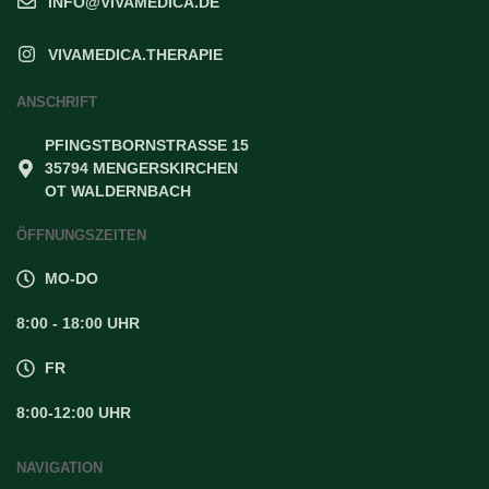
INFO@VIVAMEDICA.DE
VIVAMEDICA.THERAPIE
ANSCHRIFT
PFINGSTBORNSTRASSE 15
35794 MENGERSKIRCHEN
OT WALDERNBACH
ÖFFNUNGSZEITEN
MO-DO
8:00 - 18:00 UHR
FR
8:00-12:00 UHR
NAVIGATION