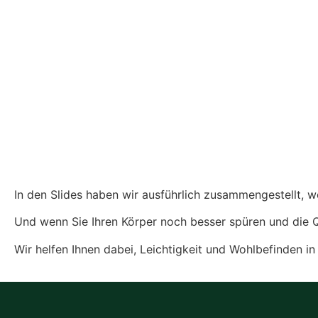
In den Slides haben wir ausführlich zusammengestellt,
Und wenn Sie Ihren Körper noch besser spüren und die 
Wir helfen Ihnen dabei, Leichtigkeit und Wohlbefinden in