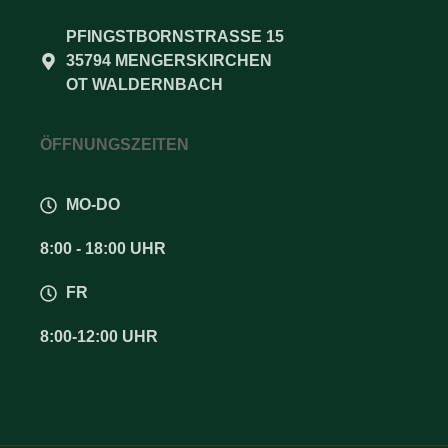
PFINGSTBORNSTRASSE 15
35794 MENGERSKIRCHEN
OT WALDERNBACH
ÖFFNUNGSZEITEN
MO-DO
8:00 - 18:00 UHR
FR
8:00-12:00 UHR