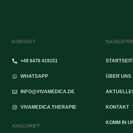
KONTAKT
NAVIGATIO
+49 6476 419151
STARTSEIT
WHATSAPP
ÜBER UNS
INFO@VIVAMEDICA.DE
AKTUELLE
VIVAMEDICA.THERAPIE
KONTAKT
KOMM IN U
ANSCHRIFT