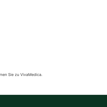
mmen Sie zu VivaMedica.