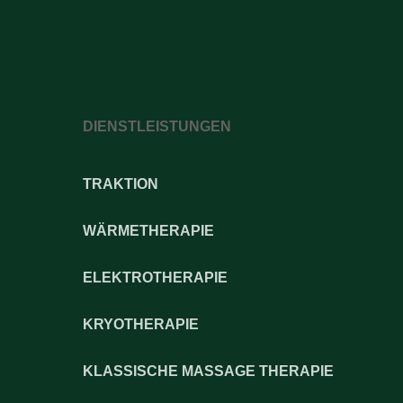
DIENSTLEISTUNGEN
TRAKTION
WÄRMETHERAPIE
ELEKTROTHERAPIE
KRYOTHERAPIE
KLASSISCHE MASSAGE THERAPIE