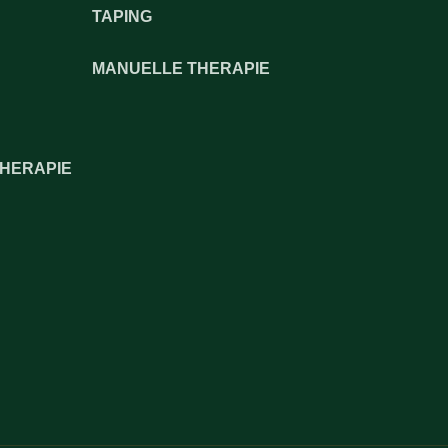
TAPING
MANUELLE THERAPIE
THERAPIE