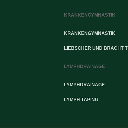
KRANKENGYMNASTIK
KRANKENGYMNASTIK
LIEBSCHER UND BRACHT 
LYMPHDRAINAGE
LYMPHDRAINAGE
LYMPH TAPING