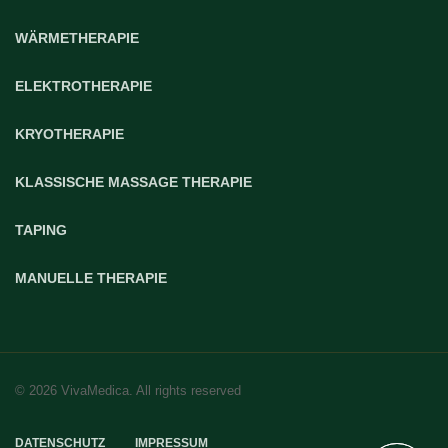
WÄRMETHERAPIE
ELEKTROTHERAPIE
KRYOTHERAPIE
KLASSISCHE MASSAGE THERAPIE
TAPING
MANUELLE THERAPIE
© 2026 VivaMedica. All rights reserved
DATENSCHUTZ
IMPRESSUM