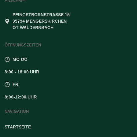
ANSCHRIFT
PFINGSTBORNSTRASSE 15
35794 MENGERSKIRCHEN
OT WALDERNBACH
ÖFFNUNGSZEITEN
MO-DO
8:00 - 18:00 UHR
FR
8:00-12:00 UHR
NAVIGATION
STARTSEITE