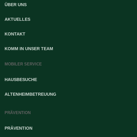
ÜBER UNS
AKTUELLES
KONTAKT
KOMM IN UNSER TEAM
MOBILER SERVICE
HAUSBESUCHE
ALTENHEIMBETREUUNG
PRÄVENTION
PRÄVENTION