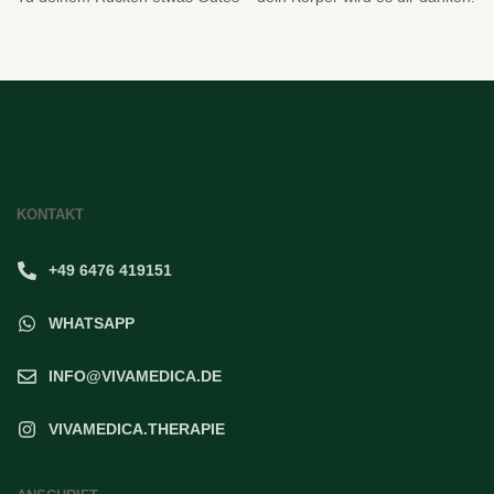
KONTAKT
+49 6476 419151
WHATSAPP
INFO@VIVAMEDICA.DE
VIVAMEDICA.THERAPIE