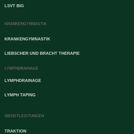
LSVT BIG
KRANKENGYMNASTIK
KRANKENGYMNASTIK
LIEBSCHER UND BRACHT THERAPIE
LYMPHDRAINAGE
LYMPHDRAINAGE
LYMPH TAPING
DIENSTLEISTUNGEN
TRAKTION