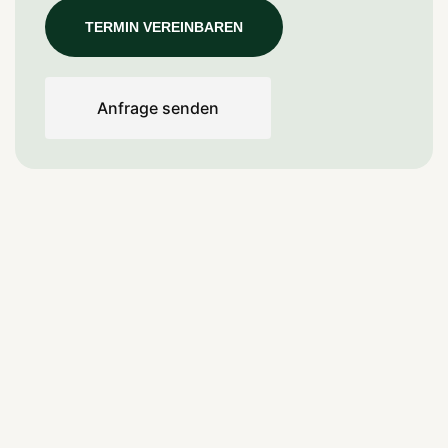
TERMIN VEREINBAREN
Anfrage senden