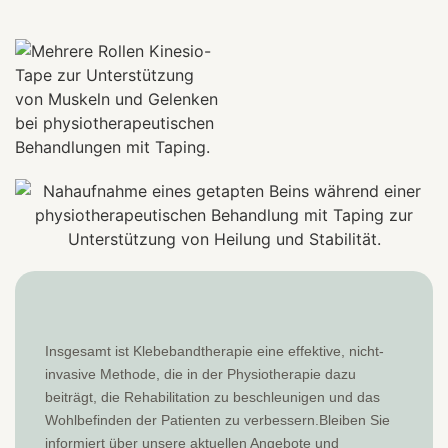
Insgesamt ist Klebebandtherapie eine effektive, nicht-
invasive Methode, die in der Physiotherapie dazu
beiträgt, die Rehabilitation zu beschleunigen und das
Wohlbefinden der Patienten zu verbessern.Bleiben Sie
informiert über unsere aktuellen Angebote und