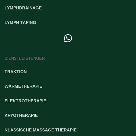
LYMPHDRAINAGE
LYMPH TAPING
DIENSTLEISTUNGEN
TRAKTION
WÄRMETHERAPIE
ELEKTROTHERAPIE
KRYOTHERAPIE
KLASSISCHE MASSAGE THERAPIE