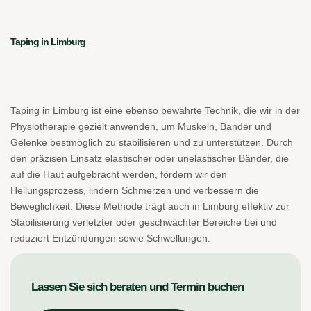
Taping in Limburg
Taping in Limburg ist eine ebenso bewährte Technik, die wir in der
Physiotherapie gezielt anwenden, um Muskeln, Bänder und
Gelenke bestmöglich zu stabilisieren und zu unterstützen. Durch
den präzisen Einsatz elastischer oder unelastischer Bänder, die
auf die Haut aufgebracht werden, fördern wir den
Heilungsprozess, lindern Schmerzen und verbessern die
Beweglichkeit. Diese Methode trägt auch in Limburg effektiv zur
Stabilisierung verletzter oder geschwächter Bereiche bei und
reduziert Entzündungen sowie Schwellungen.
Lassen Sie sich beraten und Termin buchen