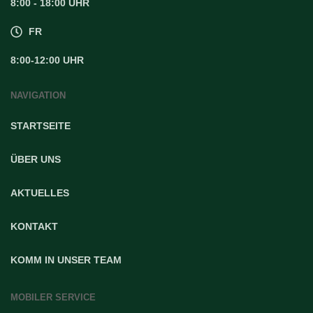
8:00 - 18:00 UHR
FR
8:00-12:00 UHR
NAVIGATION
STARTSEITE
ÜBER UNS
AKTUELLES
KONTAKT
KOMM IN UNSER TEAM
MOBILER SERVICE