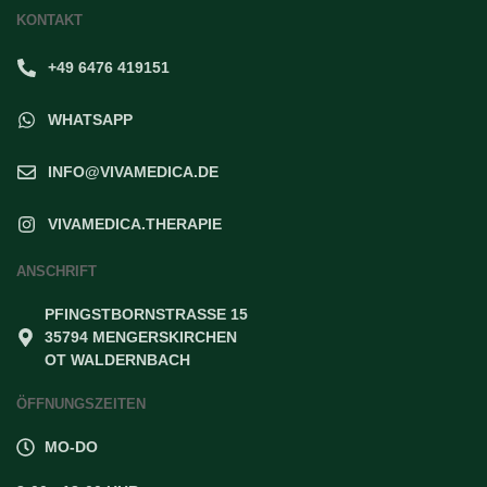
KONTAKT
+49 6476 419151
WHATSAPP
INFO@VIVAMEDICA.DE
VIVAMEDICA.THERAPIE
ANSCHRIFT
PFINGSTBORNSTRASSE 15
35794 MENGERSKIRCHEN
OT WALDERNBACH
ÖFFNUNGSZEITEN
MO-DO