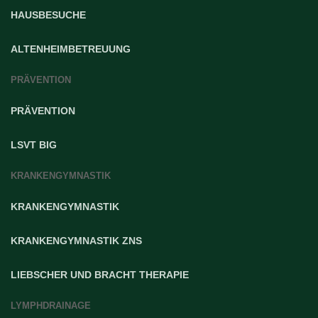
HAUSBESUCHE
ALTENHEIMBETREUUNG
PRÄVENTION
PRÄVENTION
LSVT BIG
KRANKENGYMNASTIK
KRANKENGYMNASTIK
KRANKENGYMNASTIK ZNS
LIEBSCHER UND BRACHT THERAPIE
LYMPHDRAINAGE