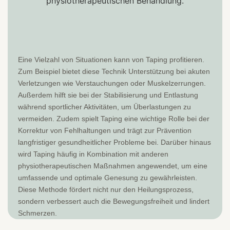
Eine Vielzahl von Situationen kann von Taping profitieren.
Zum Beispiel bietet diese Technik Unterstützung bei akuten
Verletzungen wie Verstauchungen oder Muskelzerrungen.
Außerdem hilft sie bei der Stabilisierung und Entlastung
während sportlicher Aktivitäten, um Überlastungen zu
vermeiden. Zudem spielt Taping eine wichtige Rolle bei der
Korrektur von Fehlhaltungen und trägt zur Prävention
langfristiger gesundheitlicher Probleme bei. Darüber hinaus
wird Taping häufig in Kombination mit anderen
physiotherapeutischen Maßnahmen angewendet, um eine
umfassende und optimale Genesung zu gewährleisten.
Diese Methode fördert nicht nur den Heilungsprozess,
sondern verbessert auch die Bewegungsfreiheit und lindert
Schmerzen.