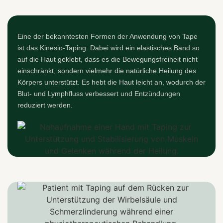
Eine der bekanntesten Formen der Anwendung von Tape
ist das Kinesio-Taping. Dabei wird ein elastisches Band so
auf die Haut geklebt, dass es die Bewegungsfreiheit nicht
einschränkt, sondern vielmehr die natürliche Heilung des
Körpers unterstützt. Es hebt die Haut leicht an, wodurch der
Blut- und Lymphfluss verbessert und Entzündungen
reduziert werden.