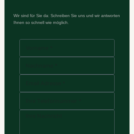
Wir sind für Sie da: Schreiben Sie uns und wir antworten
Ihnen so schnell wie möglich.