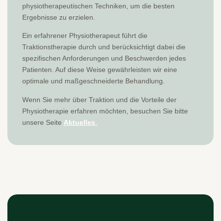
physiotherapeutischen Techniken, um die besten
Ergebnisse zu erzielen.
Ein erfahrener Physiotherapeut führt die
Traktionstherapie durch und berücksichtigt dabei die
spezifischen Anforderungen und Beschwerden jedes
Patienten. Auf diese Weise gewährleisten wir eine
optimale und maßgeschneiderte Behandlung.
Wenn Sie mehr über Traktion und die Vorteile der
Physiotherapie erfahren möchten, besuchen Sie bitte
unsere Seite
Aktuelles
.