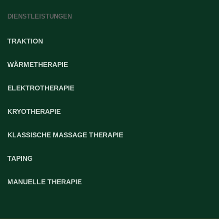
DIENSTLEISTUNGEN
TRAKTION
WÄRMETHERAPIE
ELEKTROTHERAPIE
KRYOTHERAPIE
KLASSISCHE MASSAGE THERAPIE
TAPING
MANUELLE THERAPIE