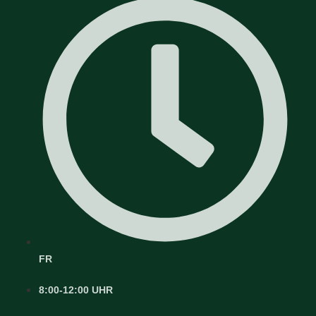
FR
8:00-12:00 UHR