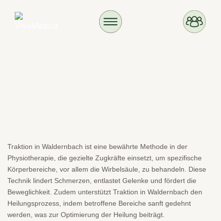
Traktion in Waldernbach ist eine bewährte Methode in der
Physiotherapie, die gezielte Zugkräfte einsetzt, um spezifische
Körperbereiche, vor allem die Wirbelsäule, zu behandeln. Diese
Technik lindert Schmerzen, entlastet Gelenke und fördert die
Beweglichkeit. Zudem unterstützt Traktion in Waldernbach den
Heilungsprozess, indem betroffene Bereiche sanft gedehnt
werden, was zur Optimierung der Heilung beiträgt.