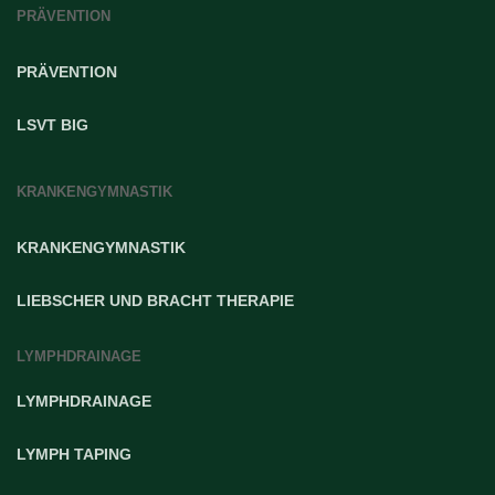
PRÄVENTION
PRÄVENTION
LSVT BIG
KRANKENGYMNASTIK
KRANKENGYMNASTIK
LIEBSCHER UND BRACHT THERAPIE
LYMPHDRAINAGE
LYMPHDRAINAGE
LYMPH TAPING