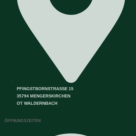
PFINGSTBORNSTRASSE 15
35794 MENGERSKIRCHEN
OT WALDERNBACH
ÖFFNUNGSZEITEN