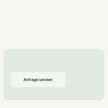
Anfrage senden