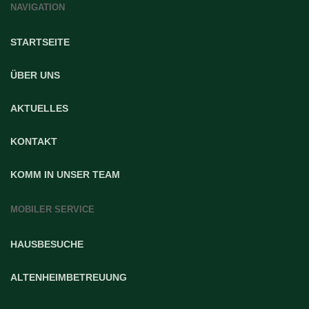
NAVIGATION
STARTSEITE
ÜBER UNS
AKTUELLES
KONTAKT
KOMM IN UNSER TEAM
MOBILER SERVICE
HAUSBESUCHE
ALTENHEIMBETREUUNG