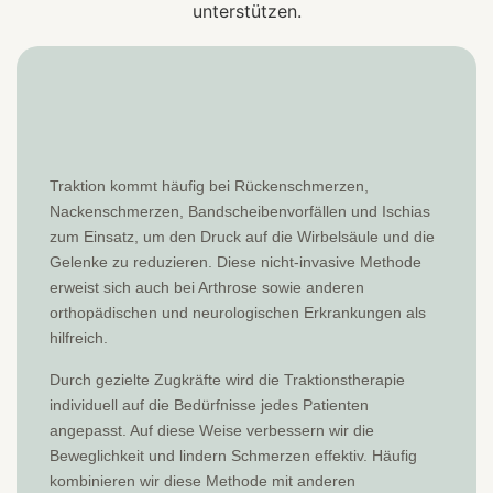
Traktion kommt häufig bei Rückenschmerzen,
Nackenschmerzen, Bandscheibenvorfällen und Ischias
zum Einsatz, um den Druck auf die Wirbelsäule und die
Gelenke zu reduzieren. Diese nicht-invasive Methode
erweist sich auch bei Arthrose sowie anderen
orthopädischen und neurologischen Erkrankungen als
hilfreich.
Durch gezielte Zugkräfte wird die Traktionstherapie
individuell auf die Bedürfnisse jedes Patienten
angepasst. Auf diese Weise verbessern wir die
Beweglichkeit und lindern Schmerzen effektiv. Häufig
kombinieren wir diese Methode mit anderen