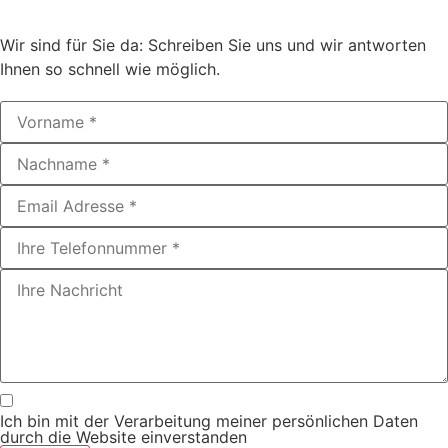
Wir sind für Sie da: Schreiben Sie uns und wir antworten
Ihnen so schnell wie möglich.
Ich bin mit der Verarbeitung meiner persönlichen Daten
durch die Website einverstanden