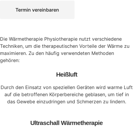
Termin vereinbaren
Die Wärmetherapie Physiotherapie nutzt verschiedene
Techniken, um die therapeutischen Vorteile der Wärme zu
maximieren. Zu den häufig verwendeten Methoden
gehören:
Heißluft
Durch den Einsatz von speziellen Geräten wird warme Luft
auf die betroffenen Körperbereiche geblasen, um tief in
das Gewebe einzudringen und Schmerzen zu lindern.
Ultraschall Wärmetherapie