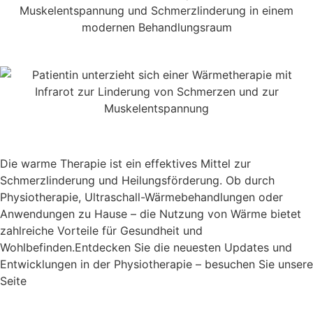
Die warme Therapie ist ein effektives Mittel zur
Schmerzlinderung und Heilungsförderung. Ob durch
Physiotherapie, Ultraschall-Wärmebehandlungen oder
Anwendungen zu Hause – die Nutzung von Wärme bietet
zahlreiche Vorteile für Gesundheit und
Wohlbefinden.Entdecken Sie die neuesten Updates und
Entwicklungen in der Physiotherapie – besuchen Sie unsere
Seite
Aktuelles
!