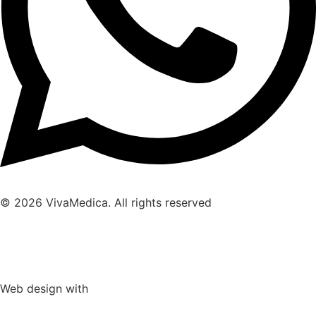
© 2026 VivaMedica. All rights reserved
Datenschutz
Impressum
Web design with
TERMIN BUCHEN