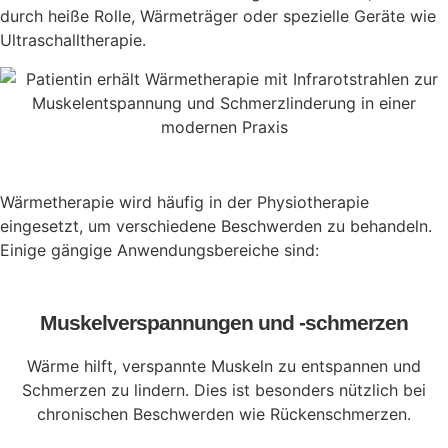
durch heiße Rolle, Wärmeträger oder spezielle Geräte wie
Ultraschalltherapie.
Wärmetherapie wird häufig in der Physiotherapie
eingesetzt, um verschiedene Beschwerden zu behandeln.
Einige gängige Anwendungsbereiche sind:
Muskelverspannungen und -schmerzen
Wärme hilft, verspannte Muskeln zu entspannen und
Schmerzen zu lindern. Dies ist besonders nützlich bei
chronischen Beschwerden wie Rückenschmerzen.