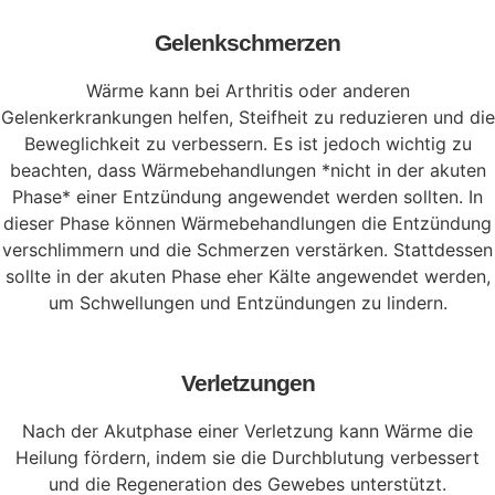
Gelenkschmerzen
Wärme kann bei Arthritis oder anderen
Gelenkerkrankungen helfen, Steifheit zu reduzieren und die
Beweglichkeit zu verbessern. Es ist jedoch wichtig zu
beachten, dass Wärmebehandlungen *nicht in der akuten
Phase* einer Entzündung angewendet werden sollten. In
dieser Phase können Wärmebehandlungen die Entzündung
verschlimmern und die Schmerzen verstärken. Stattdessen
sollte in der akuten Phase eher Kälte angewendet werden,
um Schwellungen und Entzündungen zu lindern.
Verletzungen
Nach der Akutphase einer Verletzung kann Wärme die
Heilung fördern, indem sie die Durchblutung verbessert
und die Regeneration des Gewebes unterstützt.