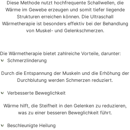
Diese Methode nutzt hochfrequente Schallwellen, die
Wärme im Gewebe erzeugen und somit tiefer liegende
Strukturen erreichen können. Die Ultraschall
Wärmetherapie ist besonders effektiv bei der Behandlung
von Muskel- und Gelenkschmerzen.
Die Wärmetherapie bietet zahlreiche Vorteile, darunter:
Schmerzlinderung
Durch die Entspannung der Muskeln und die Erhöhung der
Durchblutung werden Schmerzen reduziert.
Verbesserte Beweglichkeit
Wärme hilft, die Steifheit in den Gelenken zu reduzieren,
was zu einer besseren Beweglichkeit führt.
Beschleunigte Heilung