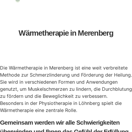
Team
Wärmetherapie in Merenberg
Die Wärmetherapie in Merenberg ist eine weit verbreitete
Methode zur Schmerzlinderung und Förderung der Heilung.
Sie wird in verschiedenen Formen und Anwendungen
genutzt, um Muskelschmerzen zu lindern, die Durchblutung
zu fördern und die Beweglichkeit zu verbessern.
Besonders in der Physiotherapie in Löhnberg spielt die
Wärmetherapie eine zentrale Rolle.
Gemeinsam werden wir alle Schwierigkeiten
überwinden und Ihnen das Gefühl der Erfüllung