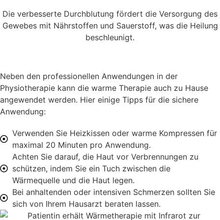
Die verbesserte Durchblutung fördert die Versorgung des
Gewebes mit Nährstoffen und Sauerstoff, was die Heilung
beschleunigt.
Neben den professionellen Anwendungen in der
Physiotherapie kann die warme Therapie auch zu Hause
angewendet werden. Hier einige Tipps für die sichere
Anwendung:
Verwenden Sie Heizkissen oder warme Kompressen für
maximal 20 Minuten pro Anwendung.
Achten Sie darauf, die Haut vor Verbrennungen zu
schützen, indem Sie ein Tuch zwischen die
Wärmequelle und die Haut legen.
Bei anhaltenden oder intensiven Schmerzen sollten Sie
sich von Ihrem Hausarzt beraten lassen.