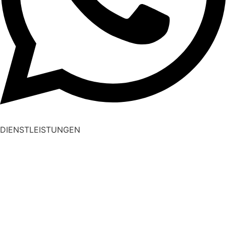
DIENSTLEISTUNGEN
Traktion
Wärmetherapie
Elektrotherapie