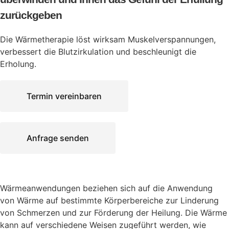
zurückgeben
Die Wärmetherapie löst wirksam Muskelverspannungen,
verbessert die Blutzirkulation und beschleunigt die
Erholung.
Termin vereinbaren
Anfrage senden
Wärmeanwendungen beziehen sich auf die Anwendung
von Wärme auf bestimmte Körperbereiche zur Linderung
von Schmerzen und zur Förderung der Heilung. Die Wärme
kann auf verschiedene Weisen zugeführt werden, wie