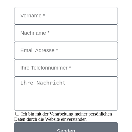
Ich bin mit der Verarbeitung meiner persönlichen
Daten durch die Website einverstanden
Senden