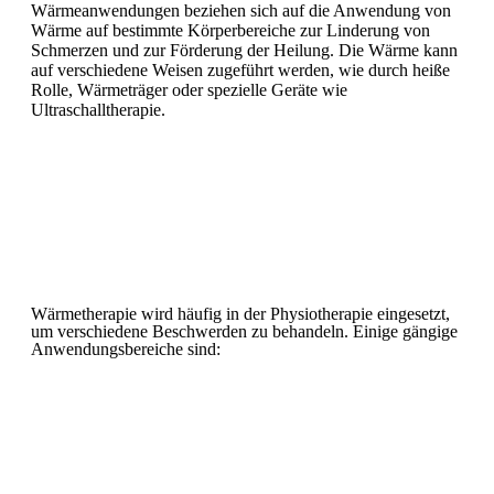
Wärmeanwendungen beziehen sich auf die Anwendung von
Wärme auf bestimmte Körperbereiche zur Linderung von
Schmerzen und zur Förderung der Heilung. Die Wärme kann
auf verschiedene Weisen zugeführt werden, wie durch heiße
Rolle, Wärmeträger oder spezielle Geräte wie
Ultraschalltherapie.
Wärmetherapie wird häufig in der Physiotherapie eingesetzt,
um verschiedene Beschwerden zu behandeln. Einige gängige
Anwendungsbereiche sind: