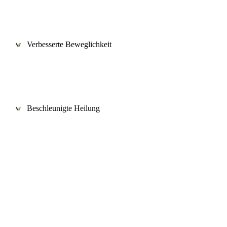
Verbesserte Beweglichkeit
Beschleunigte Heilung