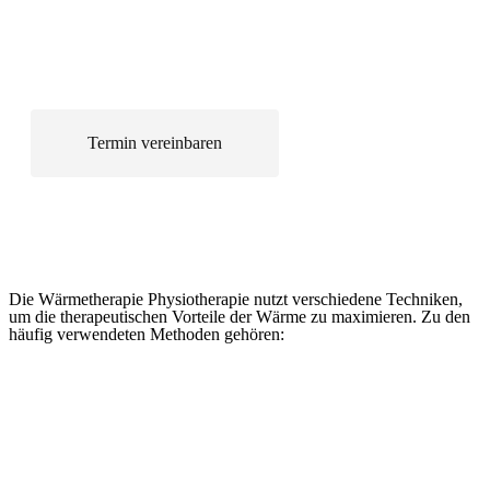
Termin vereinbaren
Die Wärmetherapie Physiotherapie nutzt verschiedene Techniken,
um die therapeutischen Vorteile der Wärme zu maximieren. Zu den
häufig verwendeten Methoden gehören: