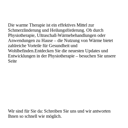
Die warme Therapie ist ein effektives Mittel zur
Schmerzlinderung und Heilungsförderung. Ob durch
Physiotherapie, Ultraschall-Wärmebehandlungen oder
Anwendungen zu Hause – die Nutzung von Wärme bietet
zahlreiche Vorteile für Gesundheit und
Wohlbefinden.Entdecken Sie die neuesten Updates und
Entwicklungen in der Physiotherapie – besuchen Sie unsere
Seite
Aktuelles
!
Wir sind für Sie da: Schreiben Sie uns und wir antworten
Ihnen so schnell wie möglich.