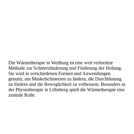
Die Wärmetherapie in Weilburg ist eine weit verbreitete
Methode zur Schmerzlinderung und Förderung der Heilung.
Sie wird in verschiedenen Formen und Anwendungen
genutzt, um Muskelschmerzen zu lindern, die Durchblutung
zu fördern und die Beweglichkeit zu verbessern. Besonders in
der Physiotherapie in Löhnberg spielt die Wärmetherapie eine
zentrale Rolle.