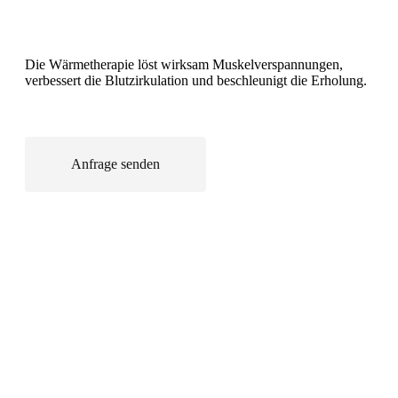
Die Wärmetherapie löst wirksam Muskelverspannungen,
verbessert die Blutzirkulation und beschleunigt die Erholung.
Anfrage senden