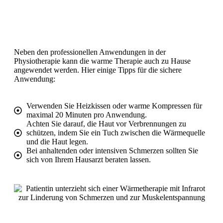
Neben den professionellen Anwendungen in der
Physiotherapie kann die warme Therapie auch zu Hause
angewendet werden. Hier einige Tipps für die sichere
Anwendung:
Verwenden Sie Heizkissen oder warme Kompressen für
maximal 20 Minuten pro Anwendung.
Achten Sie darauf, die Haut vor Verbrennungen zu
schützen, indem Sie ein Tuch zwischen die Wärmequelle
und die Haut legen.
Bei anhaltenden oder intensiven Schmerzen sollten Sie
sich von Ihrem Hausarzt beraten lassen.