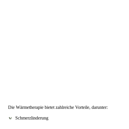
Die Wärmetherapie bietet zahlreiche Vorteile, darunter:
Schmerzlinderung